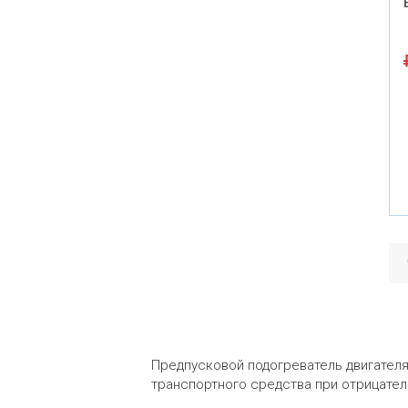
Предпусковой подогреватель двигателя
транспортного средства при отрицател