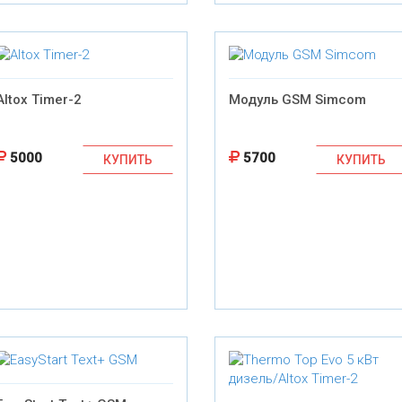
Altox Timer-2
Модуль GSM Simcom
5000
5700
КУПИТЬ
КУПИТЬ