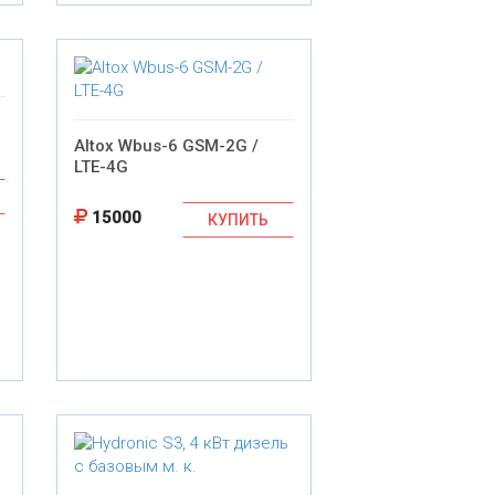
Altox Wbus-6 GSM-2G /
LTE-4G
15000
КУПИТЬ