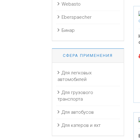
Webasto
Eberspaecher
Бинар
СФЕРА ПРИМЕНЕНИЯ
Для легковых
автомобилей
Для грузового
транспорта
Для автобусов
Для катеров и яхт