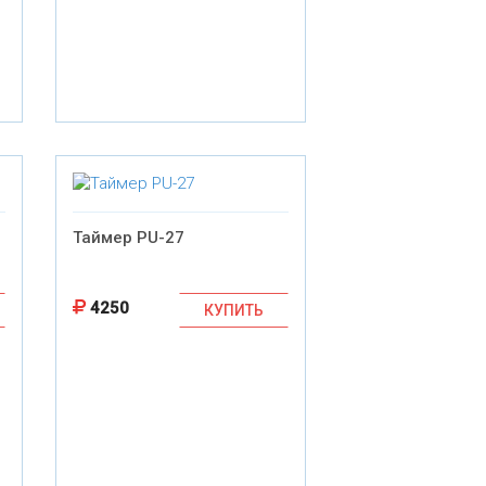
Таймер PU-27
4250
КУПИТЬ