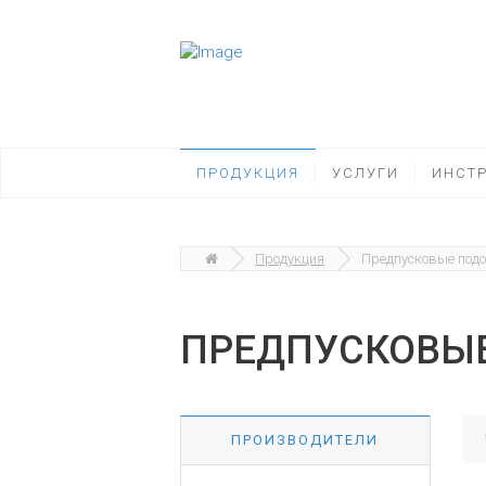
ПРОДУКЦИЯ
УСЛУГИ
ИНСТ
Продукция
Предпусковые под
ПРЕДПУСКОВЫЕ
ПРОИЗВОДИТЕЛИ