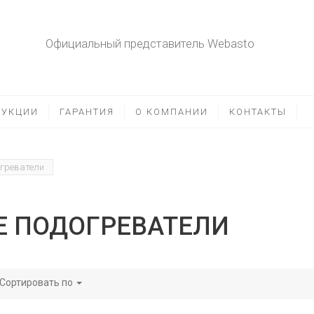
Официальный представитель Webasto
РУКЦИИ
ГАРАНТИЯ
О КОМПАНИИ
КОНТАКТЫ
огреватели
 ПОДОГРЕВАТЕЛИ
Сортировать по