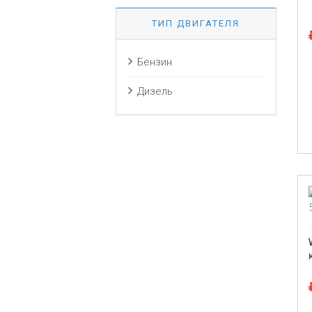
ТИП ДВИГАТЕЛЯ
Бензин
Дизель