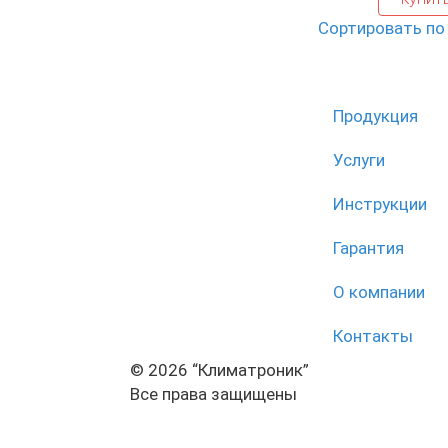
Сортировать п
Продукция
Услуги
Инструкции
Гарантия
О компании
Контакты
© 2026 “Климатроник”
Все права защищены