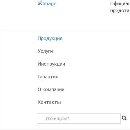
Официа
предста
Продукция
Услуги
Инструкции
Гарантия
О компании
Контакты